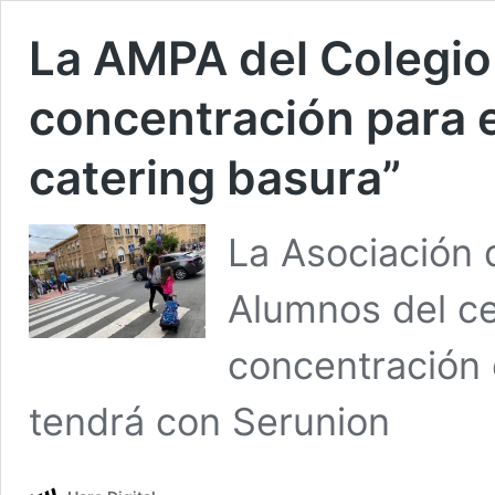
La AMPA del Colegio
concentración para e
catering basura”
La Asociación 
Alumnos del ce
concentración 
tendrá con Serunion