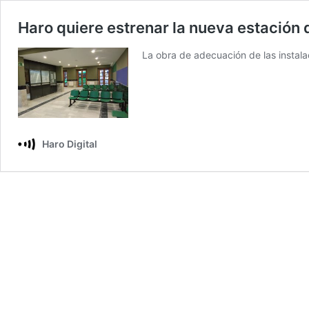
Haro quiere estrenar la nueva estación
La obra de adecuación de las instal
Haro Digital