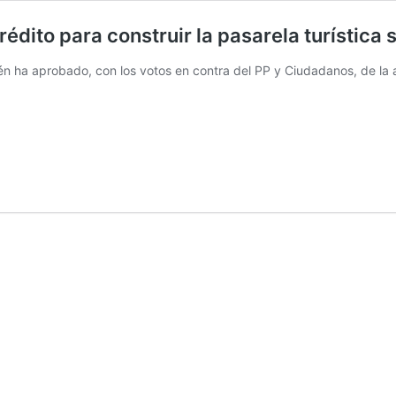
édito para construir la pasarela turística 
bién ha aprobado, con los votos en contra del PP y Ciudadanos, de la