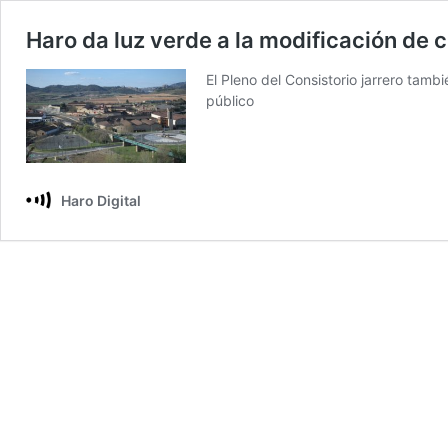
Haro da luz verde a la modificación de cr
El Pleno del Consistorio jarrero tam
público
Haro Digital