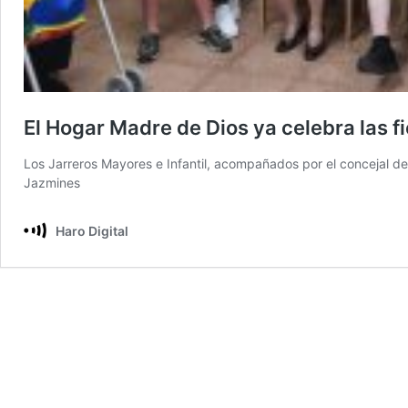
El Hogar Madre de Dios ya celebra las fi
Los Jarreros Mayores e Infantil, acompañados por el concejal de 
Jazmines
Haro Digital