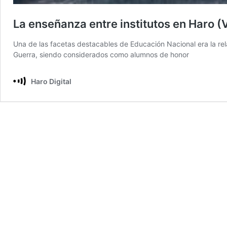
La enseñanza entre institutos en Haro (
Una de las facetas destacables de Educación Nacional era la rela
Guerra, siendo considerados como alumnos de honor
Haro Digital