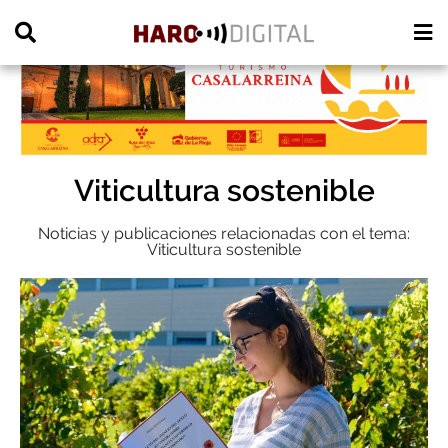
PUBLICIDAD
Viticultura sostenible
Noticias y publicaciones relacionadas con el tema:
Viticultura sostenible