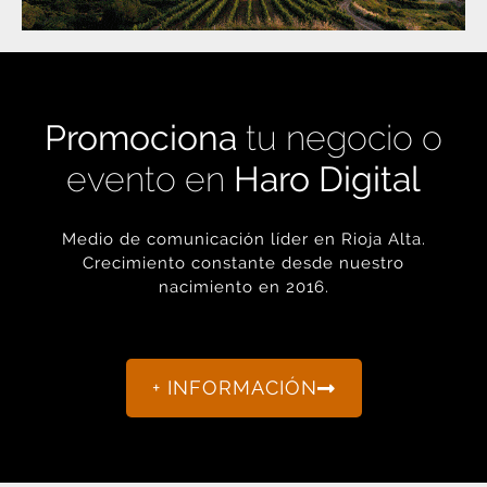
Promociona
tu negocio o
evento en
Haro Digital
Medio de comunicación líder en Rioja Alta.
Crecimiento constante desde nuestro
nacimiento en 2016.
+ INFORMACIÓN