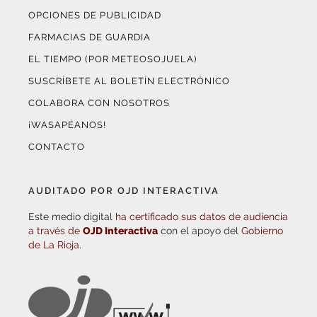
OPCIONES DE PUBLICIDAD
FARMACIAS DE GUARDIA
EL TIEMPO (POR METEOSOJUELA)
SUSCRÍBETE AL BOLETÍN ELECTRÓNICO
COLABORA CON NOSOTROS
¡WASAPÉANOS!
CONTACTO
AUDITADO POR OJD INTERACTIVA
Este medio digital
ha certificado sus datos de audiencia
a través de
OJD Interactiva
con el apoyo del
Gobierno
de La Rioja.