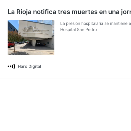
La Rioja notifica tres muertes en una jo
La presión hospitalaria se mantiene 
Hospital San Pedro
Haro Digital