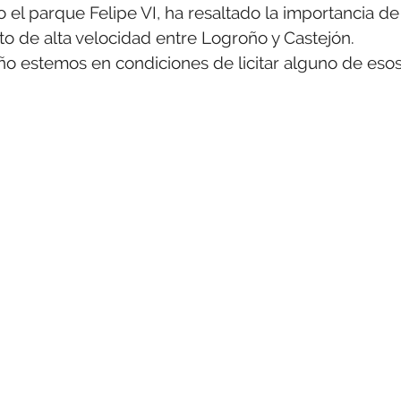
do el parque Felipe VI, ha resaltado la importancia de
to de alta velocidad entre Logroño y Castejón.
año estemos en condiciones de licitar alguno de eso