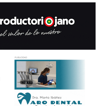
PUBLICIDAD
n