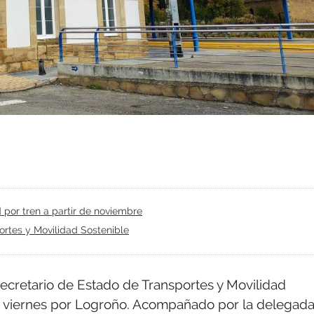
por tren a partir de noviembre
ortes y Movilidad Sostenible
secretario de Estado de Transportes y Movilidad
te viernes por Logroño. Acompañado por la delegad