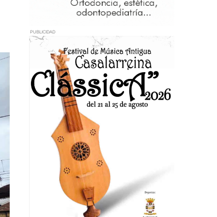
PUBLICIDAD