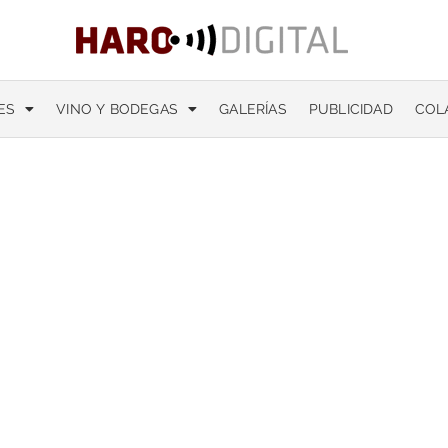
ES
VINO Y BODEGAS
GALERÍAS
PUBLICIDAD
COL