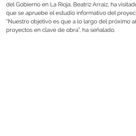
del Gobierno en La Rioja, Beatriz Arraiz, ha visita
que se apruebe el estudio informativo del proyec
“Nuestro objetivo es que a lo largo del próximo 
proyectos en clave de obra”, ha señalado.