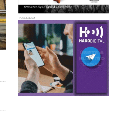
PUBLICIDAD
a