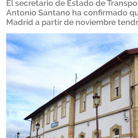
El secretario de Estado de Transpo
Antonio Santano ha confirmado que
Madrid a partir de noviembre tend