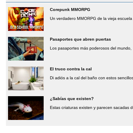
Corepunk MMORPG
Un verdadero MMORPG de la vieja escuela 
Pasaportes que abren puertas
Los pasaportes más poderosos del mundo, 
El truco contra la cal
Di adiós a la cal del baño con estos sencillo
¿Sabías que existen?
Estas criaturas existen y parecen sacadas d