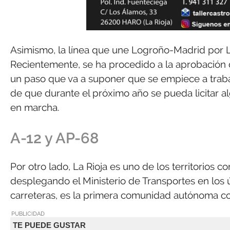
Asimismo, la línea que une Logroño-Madrid por La
Recientemente, se ha procedido a la aprobación 
un paso que va a suponer que se empiece a trabaj
de que durante el próximo año se pueda licitar 
en marcha.
A-12 y AP-68
Por otro lado, La Rioja es uno de los territorios 
desplegando el Ministerio de Transportes en los ú
carreteras, es la primera comunidad autónoma co
PUBLICIDAD
TE PUEDE GUSTAR