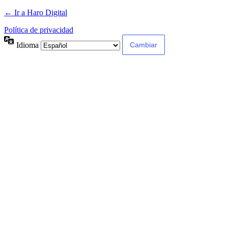
← Ir a Haro Digital
Política de privacidad
Idioma