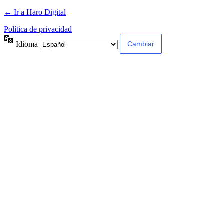
← Ir a Haro Digital
Política de privacidad
Idioma