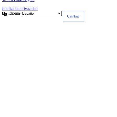
Política de privacidad
Idioma