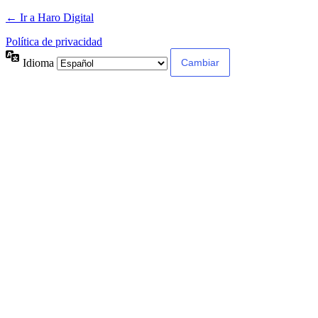
← Ir a Haro Digital
Política de privacidad
Idioma