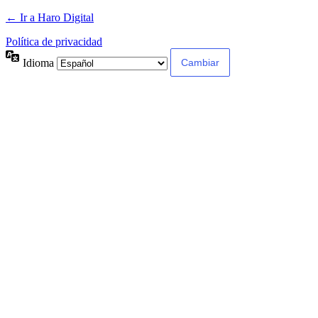
← Ir a Haro Digital
Política de privacidad
Idioma