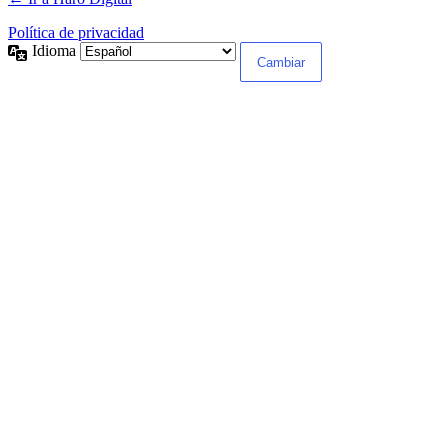
Política de privacidad
Idioma