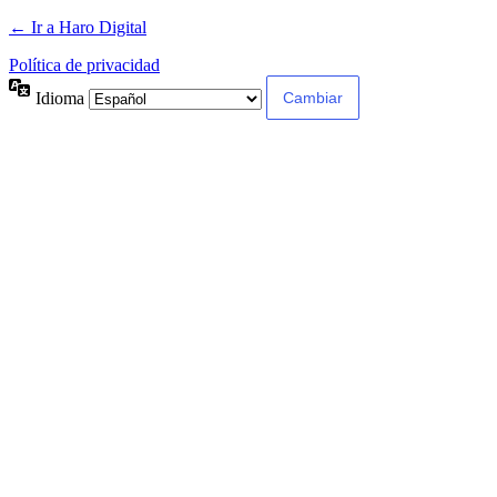
← Ir a Haro Digital
Política de privacidad
Idioma