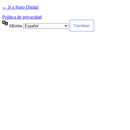
← Ir a Haro Digital
Política de privacidad
Idioma