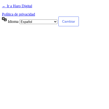
← Ir a Haro Digital
Política de privacidad
Idioma