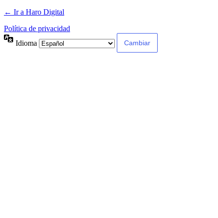
← Ir a Haro Digital
Política de privacidad
Idioma