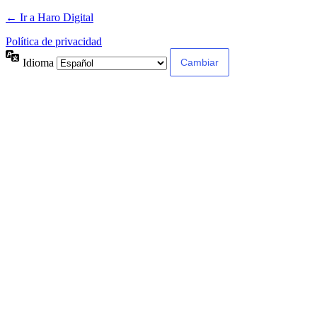
← Ir a Haro Digital
Política de privacidad
Idioma