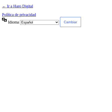
← Ir a Haro Digital
Política de privacidad
Idioma