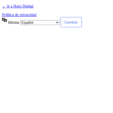
← Ir a Haro Digital
Política de privacidad
Idioma