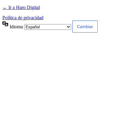
← Ir a Haro Digital
Política de privacidad
Idioma