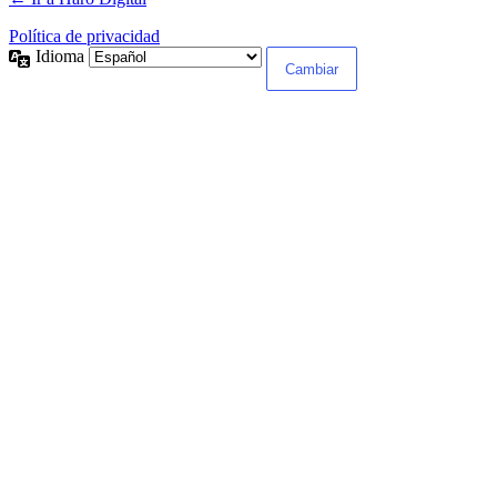
Política de privacidad
Idioma