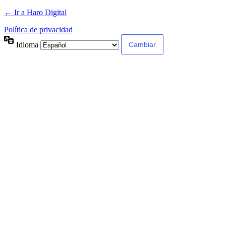
← Ir a Haro Digital
Política de privacidad
Idioma