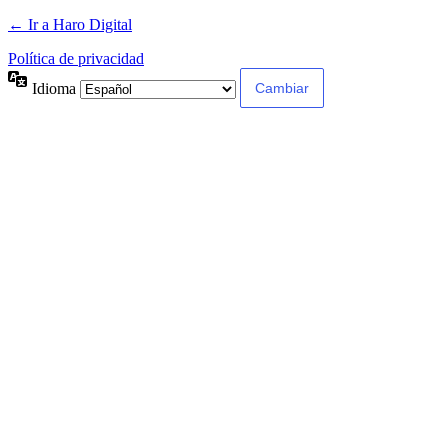
← Ir a Haro Digital
Política de privacidad
Idioma