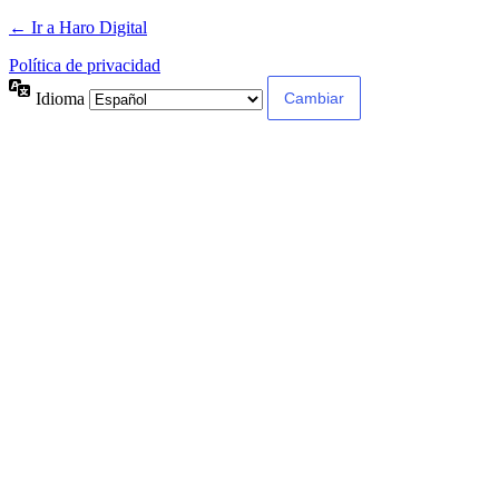
← Ir a Haro Digital
Política de privacidad
Idioma