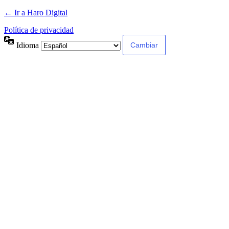
← Ir a Haro Digital
Política de privacidad
Idioma