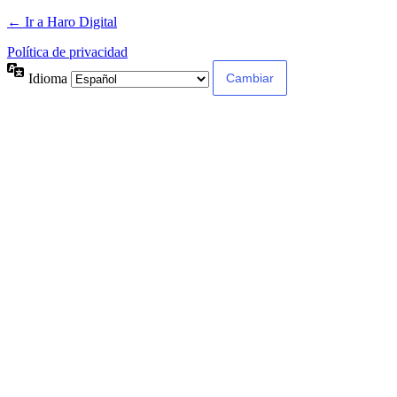
← Ir a Haro Digital
Política de privacidad
Idioma