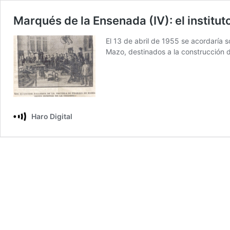
Marqués de la Ensenada (IV): el instituto
El 13 de abril de 1955 se acordaría s
Mazo, destinados a la construcción d
Haro Digital