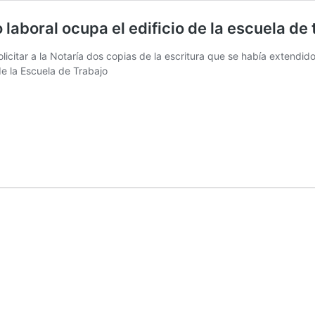
 laboral ocupa el edificio de la escuela de 
olicitar a la Notaría dos copias de la escritura que se había extendi
e la Escuela de Trabajo