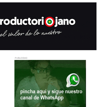
PUBLICIDAD