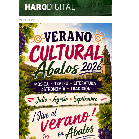
PUBLICIDAD