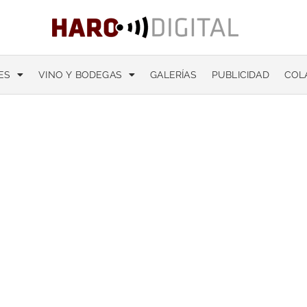
ES
VINO Y BODEGAS
GALERÍAS
PUBLICIDAD
COL