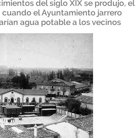
mientos del siglo XIX se produjo, el
, cuando el Ayuntamiento jarrero
arían agua potable a los vecinos