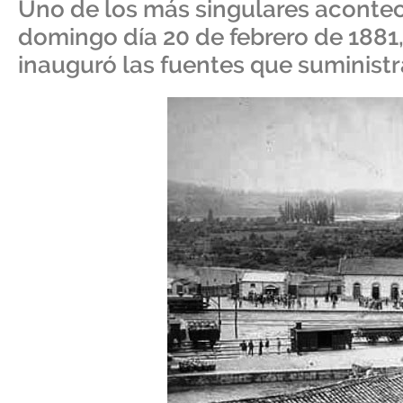
Uno de los más singulares aconteci
domingo día 20 de febrero de 1881
inauguró las fuentes que suministr