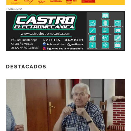
PUBLICIDAD
DESTACADOS