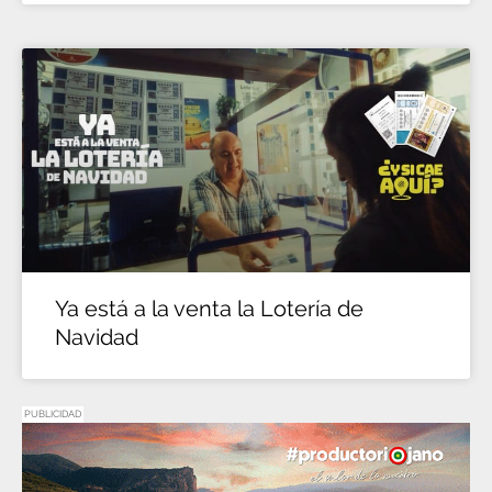
Ya está a la venta la Lotería de
Navidad
PUBLICIDAD