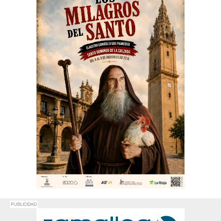
PUBLICIDAD