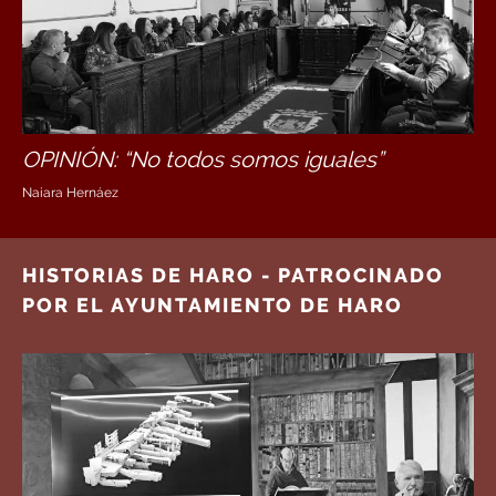
OPINIÓN: “No todos somos iguales”
Naiara Hernáez
HISTORIAS DE HARO - PATROCINADO
POR EL AYUNTAMIENTO DE HARO