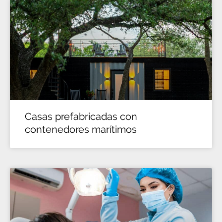
Casas prefabricadas con
contenedores marítimos