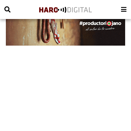
PUBLICIDAD