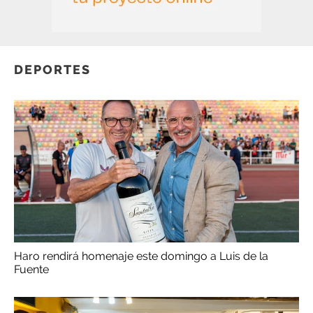
DEPORTES
Haro rendirá homenaje este domingo a Luis de la
Fuente