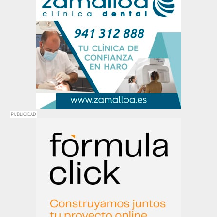
PUBLICIDAD