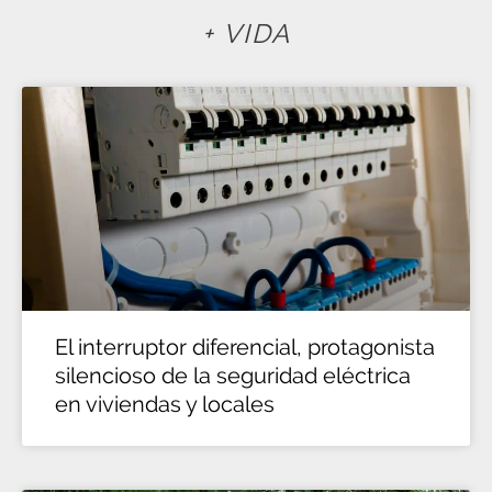
+ VIDA
El interruptor diferencial, protagonista
silencioso de la seguridad eléctrica
en viviendas y locales