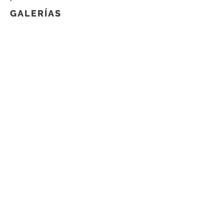
GALERÍAS