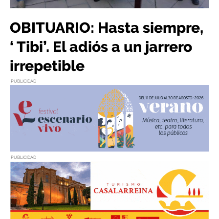
OBITUARIO: Hasta siempre,
‘ Tibi’. El adiós a un jarrero
irrepetible
PUBLICIDAD
PUBLICIDAD