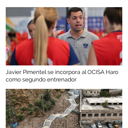
Javier Pimentel se incorpora al OCISA Haro
como segundo entrenador