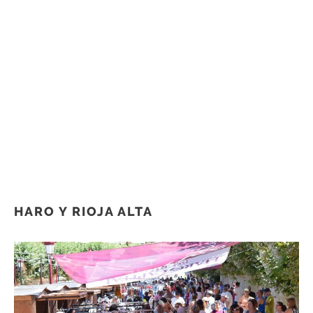
HARO Y RIOJA ALTA