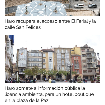
Haro recupera el acceso entre El Ferial y la
calle San Felices
Haro somete a información pública la
licencia ambiental para un hotel boutique
en la plaza de la Paz