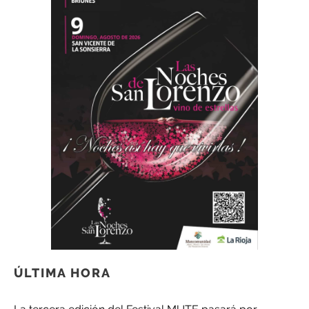
ÚLTIMA HORA