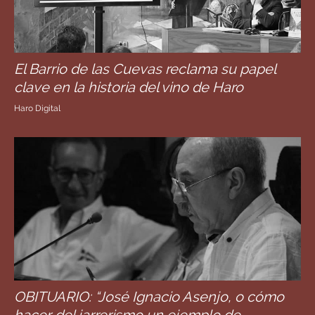
El Barrio de las Cuevas reclama su papel
clave en la historia del vino de Haro
Haro Digital
OBITUARIO: “José Ignacio Asenjo, o cómo
hacer del jarrerismo un ejemplo de