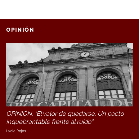
OPINIÓN
OPINIÓN: “El valor de quedarse. Un pacto
inquebrantable frente al ruido”
Lydia Rojas