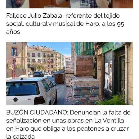
Fallece Julio Zabala, referente del tejido
social, cultural y musical de Haro, a los 95
años
BUZÓN CIUDADANO: Denuncian la falta de
señalización en unas obras en La Ventilla
en Haro que obliga a los peatones a cruzar
la calzada