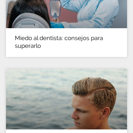
Miedo al dentista: consejos para
superarlo