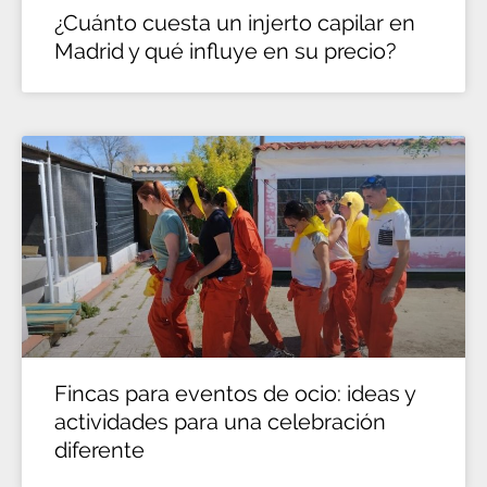
¿Cuánto cuesta un injerto capilar en
Madrid y qué influye en su precio?
Fincas para eventos de ocio: ideas y
actividades para una celebración
diferente