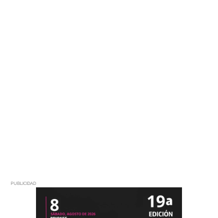
PUBLICIDAD