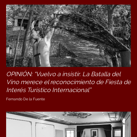
OPINIÓN: “Vuelvo a insistir. La Batalla del
Vino merece el reconocimiento de Fiesta de
Interés Turístico Internacional”
Fernando De la Fuente