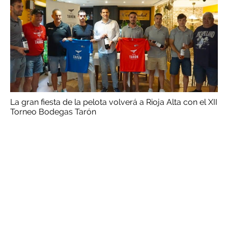
La gran fiesta de la pelota volverá a Rioja Alta con el XII
Torneo Bodegas Tarón