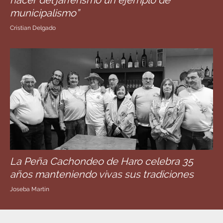
municipalismo”
Cristian Delgado
La Peña Cachondeo de Haro celebra 35
años manteniendo vivas sus tradiciones
Joseba Martín