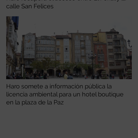
calle San Felices
Haro somete a información pública la
licencia ambiental para un hotel boutique
en la plaza de la Paz