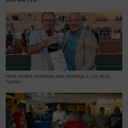
Haro rendirá homenaje este domingo a Luis de la
Fuente