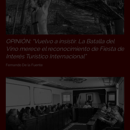
OPINIÓN: “Vuelvo a insistir. La Batalla del
Vino merece el reconocimiento de Fiesta de
Interés Turístico Internacional”
Fernando De la Fuente