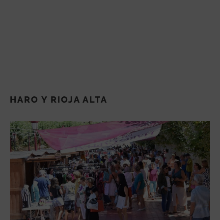
HARO Y RIOJA ALTA