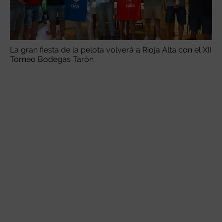
La gran fiesta de la pelota volverá a Rioja Alta con el XII
Torneo Bodegas Tarón