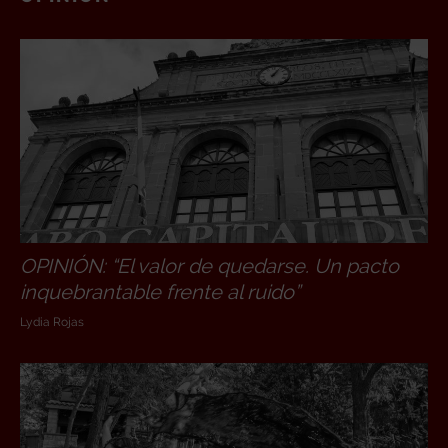
OPINIÓN: “El valor de quedarse. Un pacto
inquebrantable frente al ruido”
Lydia Rojas