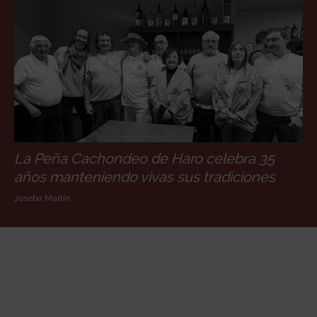
La Peña Cachondeo de Haro celebra 35
años manteniendo vivas sus tradiciones
Joseba Martín