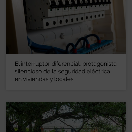
El interruptor diferencial, protagonista
silencioso de la seguridad eléctrica
en viviendas y locales