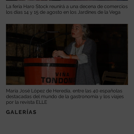
La feria Haro Stock reunirá a una decena de comercios
los días 14 y 15 de agosto en los Jardines de la Vega
María José López de Heredia, entre las 40 españolas
destacadas del mundo de la gastronomía y los viajes
por la revista ELLE
GALERÍAS