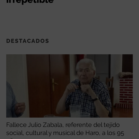
DESTACADOS
Fallece Julio Zabala, referente del tejido
social, cultural y musical de Haro, a los 95