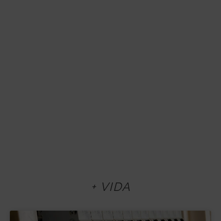
+ VIDA