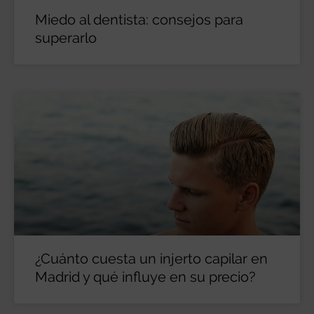
Miedo al dentista: consejos para
superarlo
¿Cuánto cuesta un injerto capilar en
Madrid y qué influye en su precio?