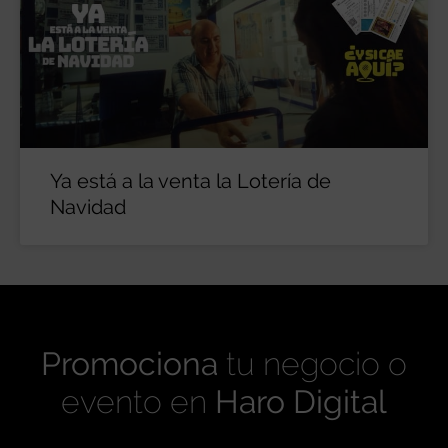
Ya está a la venta la Lotería de
Navidad
Promociona
tu negocio o
evento en
Haro Digital