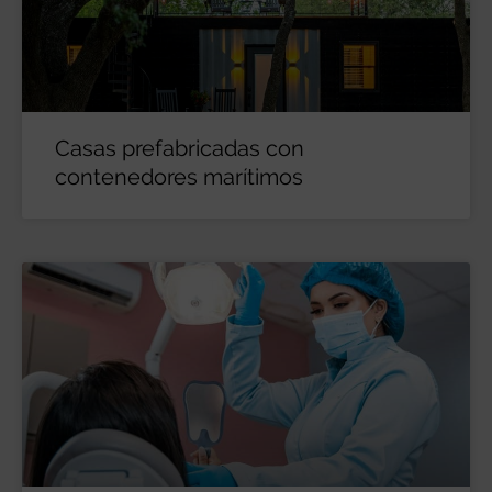
Casas prefabricadas con
contenedores marítimos