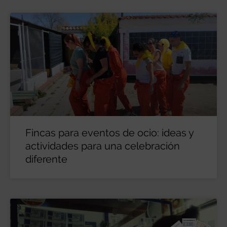
Fincas para eventos de ocio: ideas y
actividades para una celebración
diferente