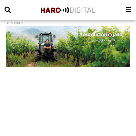
PUBLICIDAD