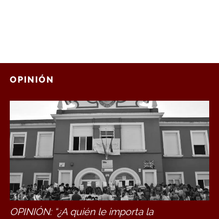
OPINIÓN
OPINIÓN: “¿A quién le importa la