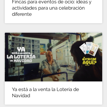
Fincas para eventos de ocio: ideas y
actividades para una celebración
diferente
Ya está a la venta la Lotería de
Navidad