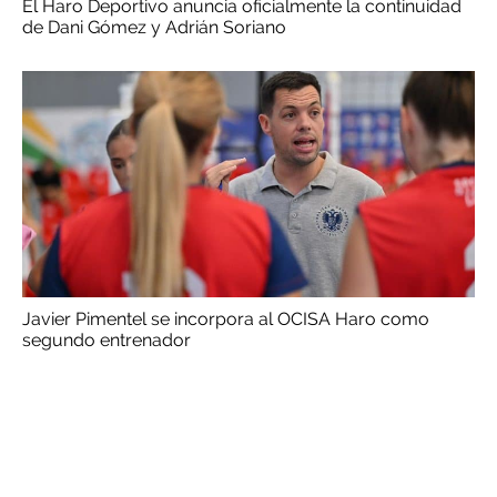
El Haro Deportivo anuncia oficialmente la continuidad
de Dani Gómez y Adrián Soriano
Javier Pimentel se incorpora al OCISA Haro como
segundo entrenador