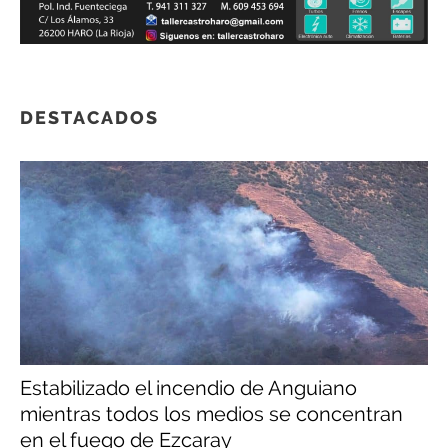
DESTACADOS
Estabilizado el incendio de Anguiano
mientras todos los medios se concentran
en el fuego de Ezcaray