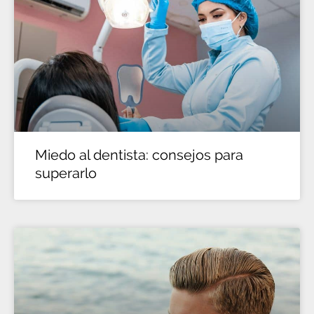
Miedo al dentista: consejos para
superarlo