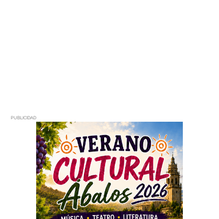
PUBLICIDAD