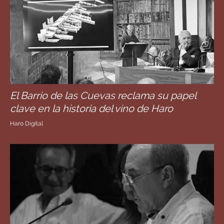
El Barrio de las Cuevas reclama su papel
clave en la historia del vino de Haro
Haro Digital