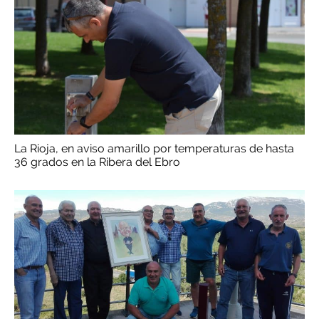
La Rioja, en aviso amarillo por temperaturas de hasta
36 grados en la Ribera del Ebro