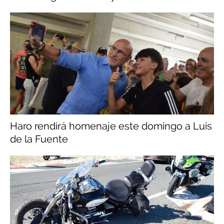
Haro rendirá homenaje este domingo a Luis
de la Fuente