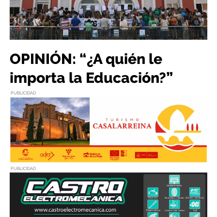
OPINIÓN: “¿A quién le
importa la Educación?”
PUBLICIDAD
PUBLICIDAD