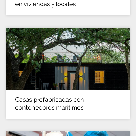
en viviendas y locales
Casas prefabricadas con
contenedores marítimos