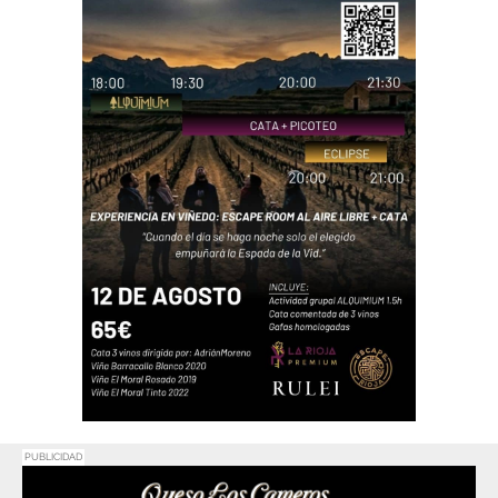
PUBLICIDAD