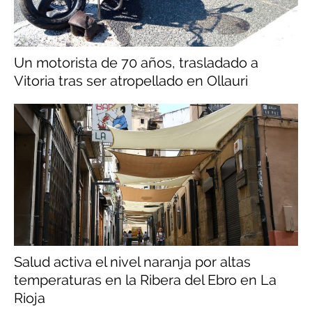
Un motorista de 70 años, trasladado a
Vitoria tras ser atropellado en Ollauri
Salud activa el nivel naranja por altas
temperaturas en la Ribera del Ebro en La
Rioja