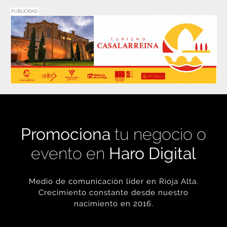
PUBLICIDAD
Promociona
tu negocio o
evento en
Haro Digital
Medio de comunicación líder en Rioja Alta.
Crecimiento constante desde nuestro
nacimiento en 2016.