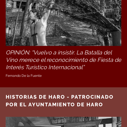
OPINIÓN: “Vuelvo a insistir. La Batalla del
Vino merece el reconocimiento de Fiesta de
Interés Turístico Internacional”
Fernando De la Fuente
HISTORIAS DE HARO - PATROCINADO
POR EL AYUNTAMIENTO DE HARO