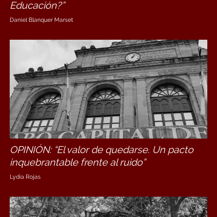
Educación?”
Daniel Blanquer Marset
OPINIÓN: “El valor de quedarse. Un pacto
inquebrantable frente al ruido”
Lydia Rojas