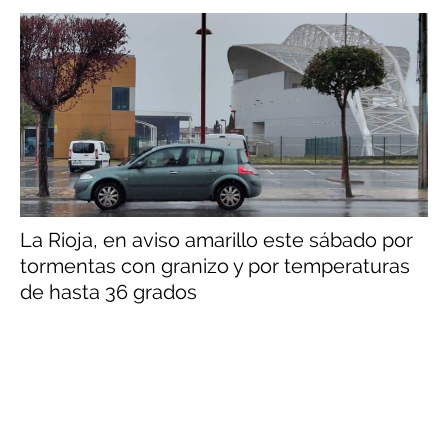
La Rioja, en aviso amarillo este sábado por
tormentas con granizo y por temperaturas
de hasta 36 grados