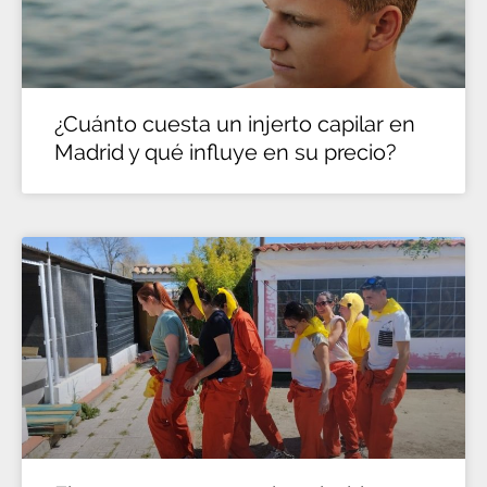
¿Cuánto cuesta un injerto capilar en
Madrid y qué influye en su precio?