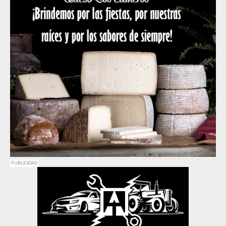
PUBLICIDAD