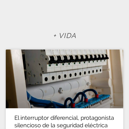
+ VIDA
El interruptor diferencial, protagonista
silencioso de la seguridad eléctrica