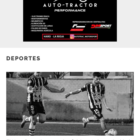
DEPORTES