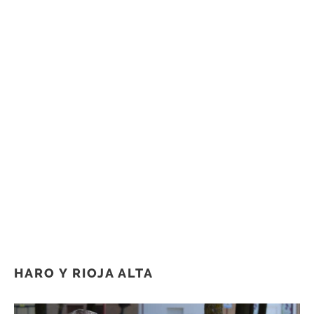
HARO Y RIOJA ALTA