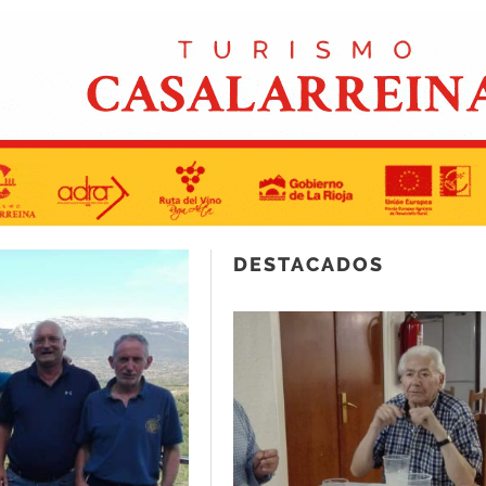
DESTACADOS