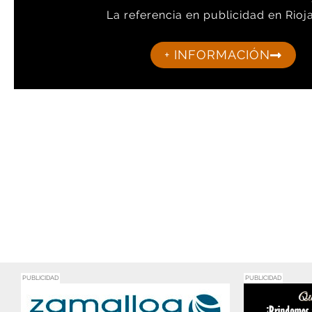
La referencia en publicidad en Rioja
+ INFORMACIÓN
PUBLICIDAD
PUBLICIDAD