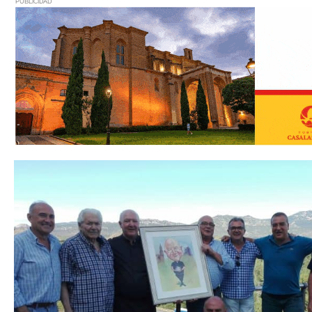
PUBLICIDAD