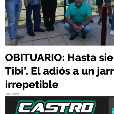
OBITUARIO: Hasta sie
Tibi’. El adiós a un jar
irrepetible
PUBLICIDAD