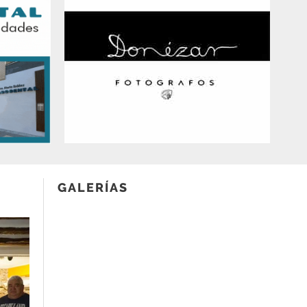
GALERÍAS