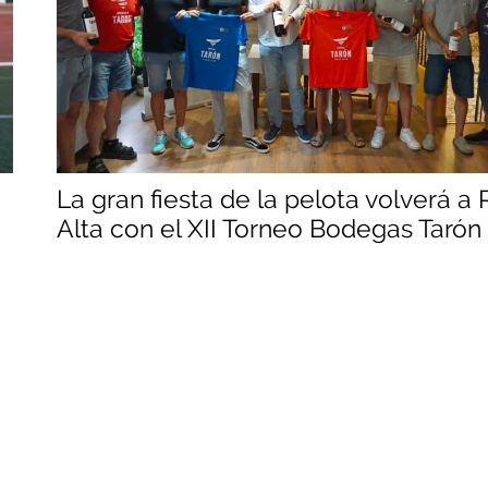
La gran fiesta de la pelota volverá a 
Alta con el XII Torneo Bodegas Tarón