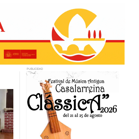
PUBLICIDAD