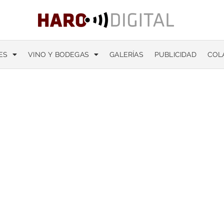
ES
VINO Y BODEGAS
GALERÍAS
PUBLICIDAD
COL