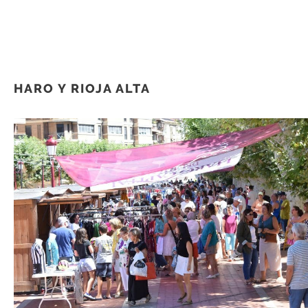
HARO Y RIOJA ALTA