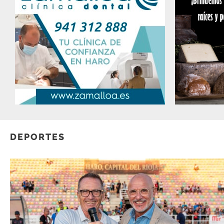
DEPORTES