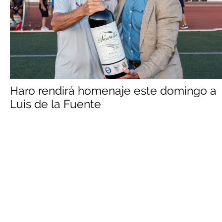
Haro rendirá homenaje este domingo a
Luis de la Fuente