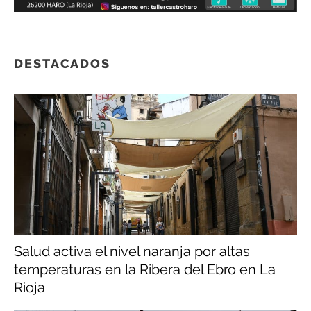
DESTACADOS
Salud activa el nivel naranja por altas
temperaturas en la Ribera del Ebro en La
Rioja