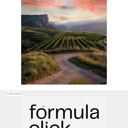
PUBLICIDAD