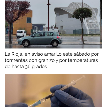
La Rioja, en aviso amarillo este sábado por
tormentas con granizo y por temperaturas
de hasta 36 grados