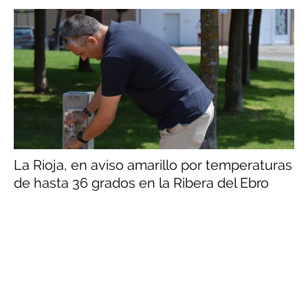
La Rioja, en aviso amarillo por temperaturas
de hasta 36 grados en la Ribera del Ebro