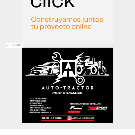
PUBLICIDAD