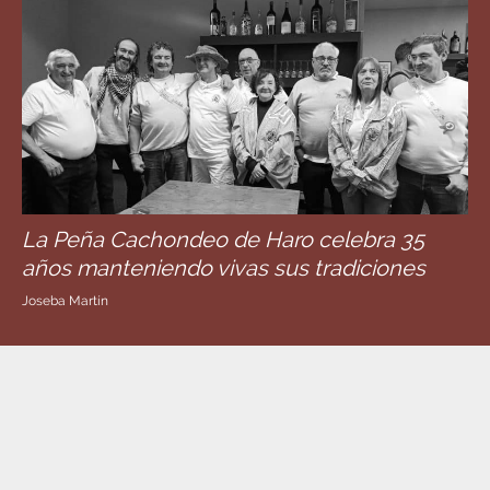
La Peña Cachondeo de Haro celebra 35
años manteniendo vivas sus tradiciones
Joseba Martín