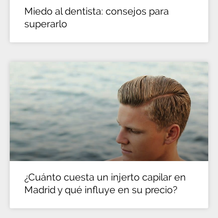
Miedo al dentista: consejos para
superarlo
¿Cuánto cuesta un injerto capilar en
Madrid y qué influye en su precio?