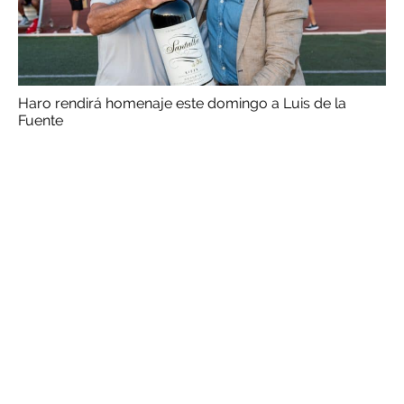
Haro rendirá homenaje este domingo a Luis de la
Fuente