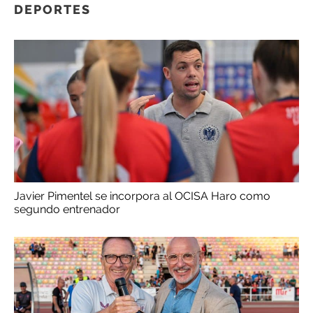
DEPORTES
Javier Pimentel se incorpora al OCISA Haro como
segundo entrenador