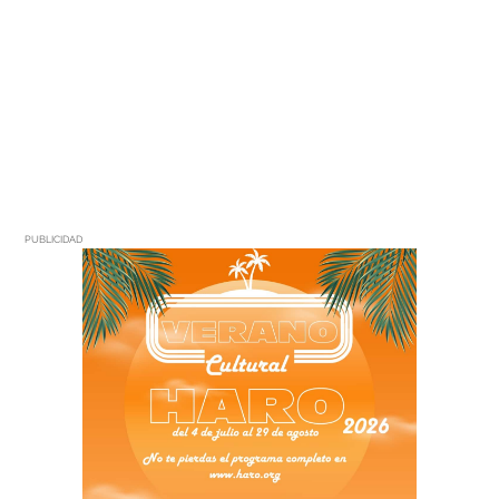
PUBLICIDAD