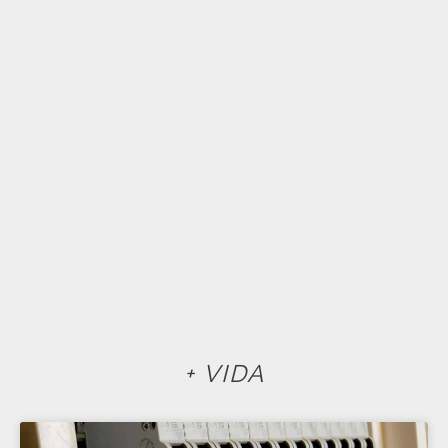
+ VIDA