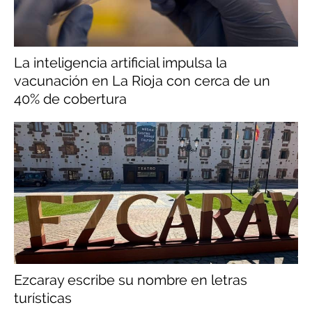
La inteligencia artificial impulsa la
vacunación en La Rioja con cerca de un
40% de cobertura
Ezcaray escribe su nombre en letras
turísticas