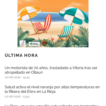
ÚLTIMA HORA
Un motorista de 70 años, trasladado a Vitoria tras ser
atropellado en Ollauri
07/08/2026
15:49
Salud activa el nivel naranja por altas temperaturas en
la Ribera del Ebro en La Rioja
07/08/2026
13:59