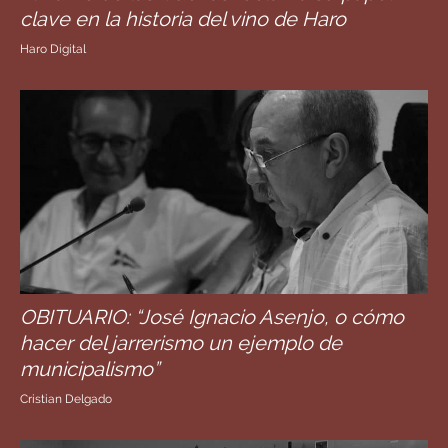
clave en la historia del vino de Haro
Haro Digital
OBITUARIO: “José Ignacio Asenjo, o cómo
hacer del jarrerismo un ejemplo de
municipalismo”
Cristian Delgado