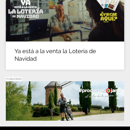
Ya está a la venta la Lotería de
Navidad
PUBLICIDAD