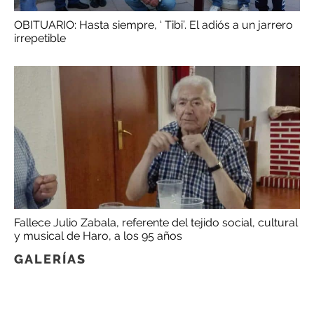
OBITUARIO: Hasta siempre, ‘ Tibi’. El adiós a un jarrero
irrepetible
Fallece Julio Zabala, referente del tejido social, cultural
y musical de Haro, a los 95 años
GALERÍAS