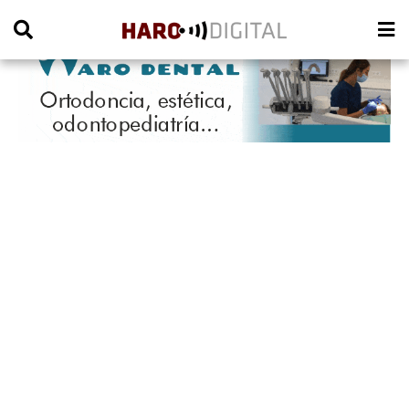
PUBLICIDAD