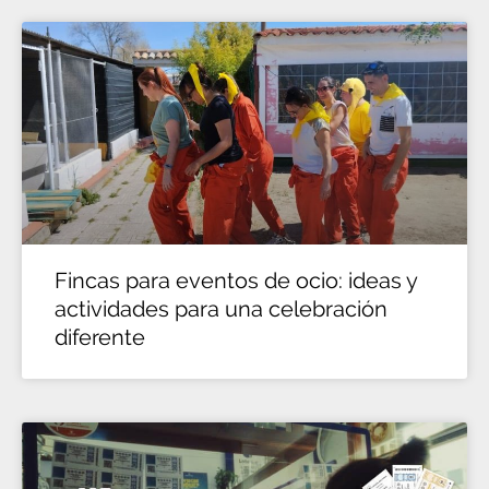
Fincas para eventos de ocio: ideas y
actividades para una celebración
diferente