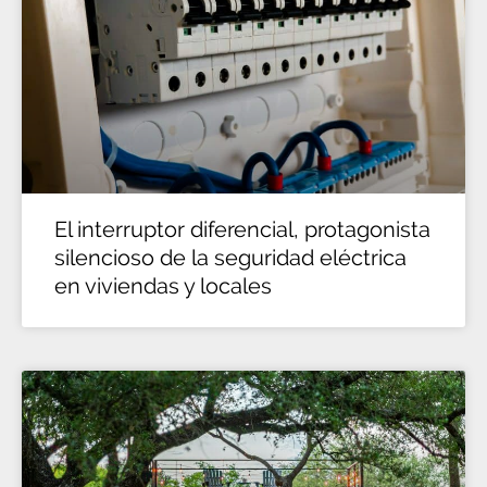
El interruptor diferencial, protagonista
silencioso de la seguridad eléctrica
en viviendas y locales