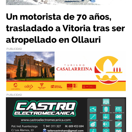
Un motorista de 70 años,
trasladado a Vitoria tras ser
atropellado en Ollauri
PUBLICIDAD
PUBLICIDAD