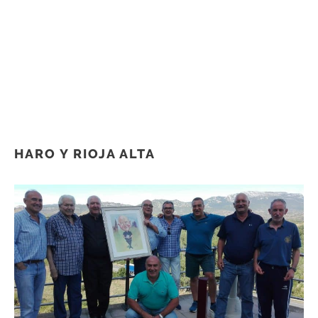
HARO Y RIOJA ALTA