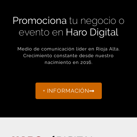
Promociona
tu negocio o
evento en
Haro Digital
Medio de comunicación líder en Rioja Alta.
Crecimiento constante desde nuestro
nacimiento en 2016.
+ INFORMACIÓN