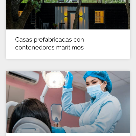
Casas prefabricadas con
contenedores marítimos