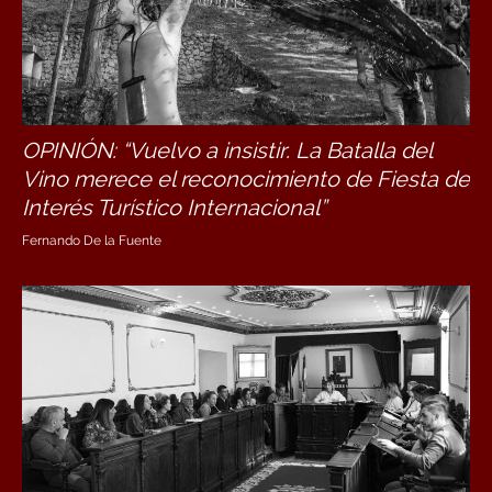
OPINIÓN: “Vuelvo a insistir. La Batalla del
Vino merece el reconocimiento de Fiesta de
Interés Turístico Internacional”
Fernando De la Fuente