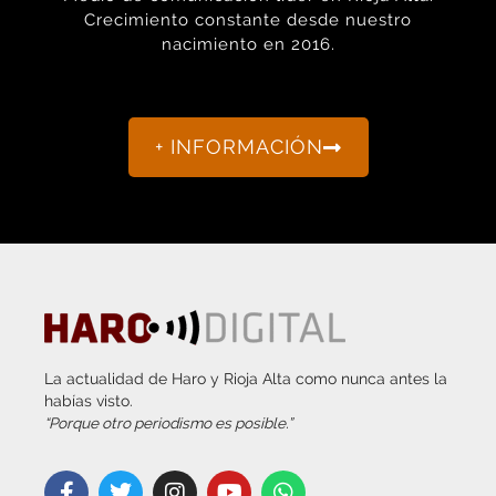
Crecimiento constante desde nuestro
nacimiento en 2016.
+ INFORMACIÓN
La actualidad de Haro y Rioja Alta como nunca antes la
habías visto.
“Porque otro periodismo es posible.”