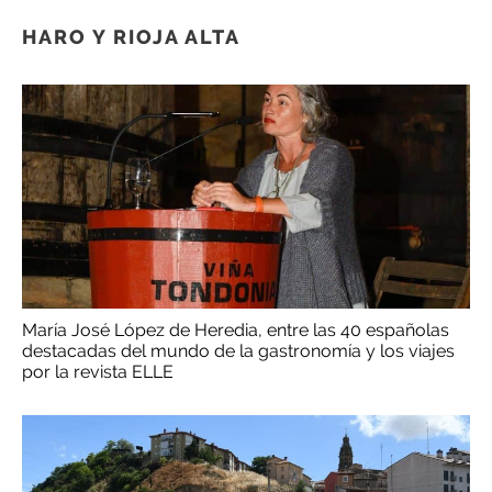
HARO Y RIOJA ALTA
María José López de Heredia, entre las 40 españolas
destacadas del mundo de la gastronomía y los viajes
por la revista ELLE