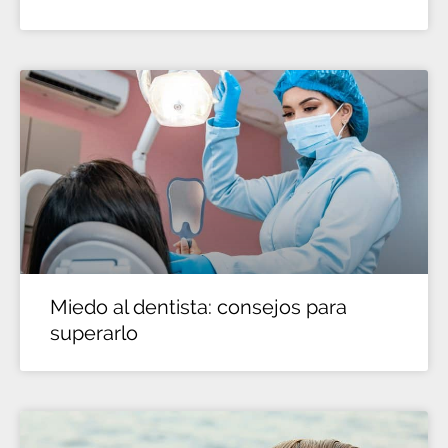
Miedo al dentista: consejos para
superarlo