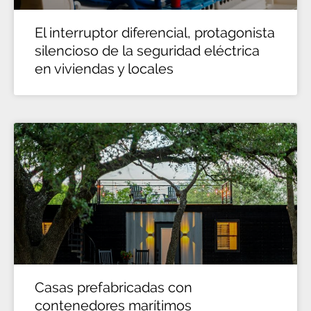
El interruptor diferencial, protagonista
silencioso de la seguridad eléctrica
en viviendas y locales
Casas prefabricadas con
contenedores marítimos