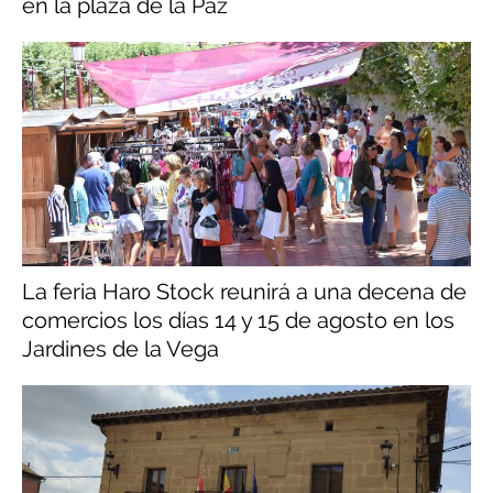
en la plaza de la Paz
La feria Haro Stock reunirá a una decena de
comercios los días 14 y 15 de agosto en los
Jardines de la Vega