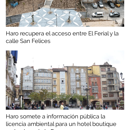
Haro recupera el acceso entre El Ferial y la
calle San Felices
Haro somete a información pública la
licencia ambiental para un hotel boutique