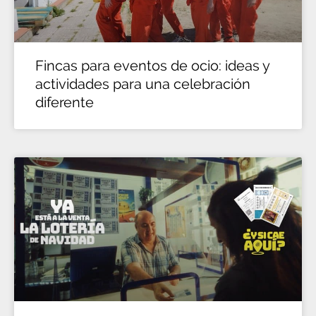
Fincas para eventos de ocio: ideas y
actividades para una celebración
diferente