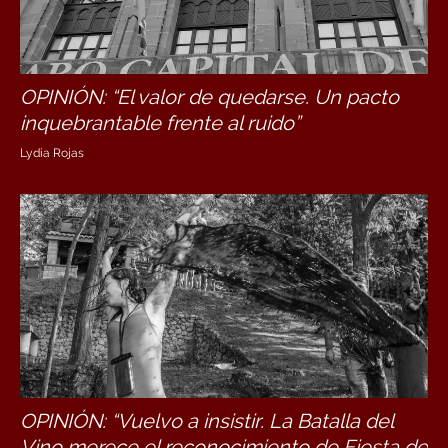
OPINIÓN: “El valor de quedarse. Un pacto
inquebrantable frente al ruido”
Lydia Rojas
OPINIÓN: “Vuelvo a insistir. La Batalla del
Vino merece el reconocimiento de Fiesta de