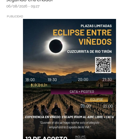
06/08/2026
09:27
PUBLICIDAD