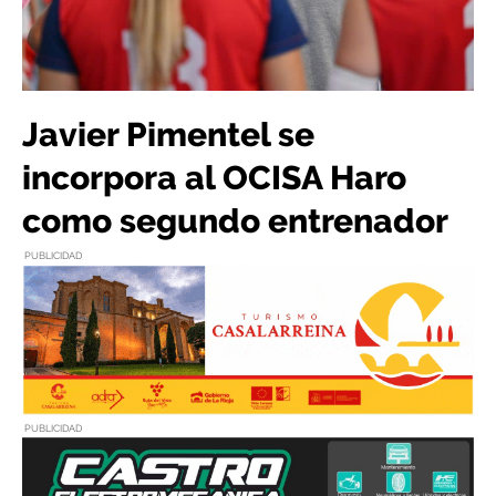
Javier Pimentel se
incorpora al OCISA Haro
como segundo entrenador
PUBLICIDAD
PUBLICIDAD