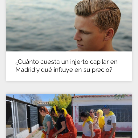
¿Cuánto cuesta un injerto capilar en
Madrid y qué influye en su precio?