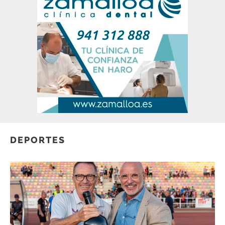
DEPORTES