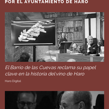
POR EL AYUNTAMIENTO DE HARO
El Barrio de las Cuevas reclama su papel
clave en la historia del vino de Haro
Haro Digital