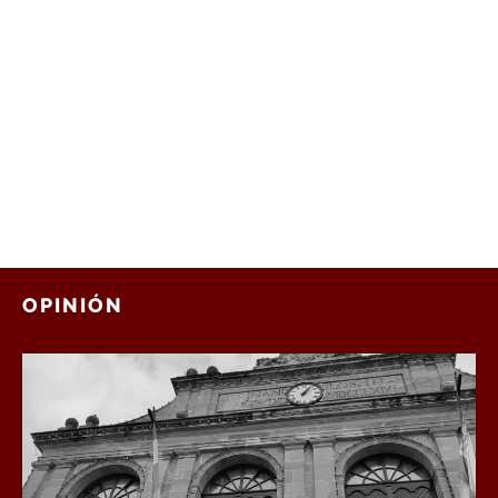
OPINIÓN