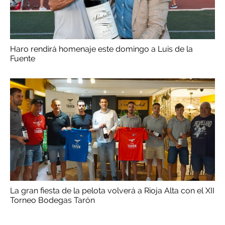
Haro rendirá homenaje este domingo a Luis de la
Fuente
La gran fiesta de la pelota volverá a Rioja Alta con el XII
Torneo Bodegas Tarón