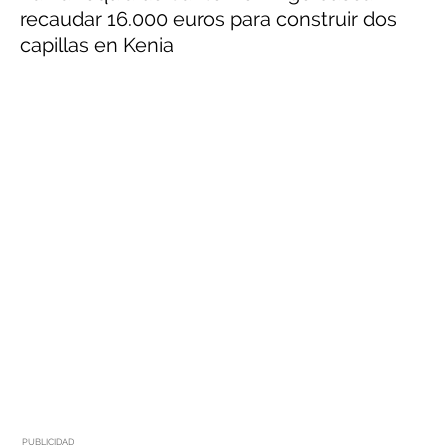
recaudar 16.000 euros para construir dos
capillas en Kenia
PUBLICIDAD