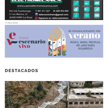
PUBLICIDAD
DESTACADOS