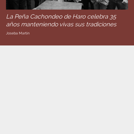
La Peña Cachondeo de Haro celebra 35
años manteniendo vivas sus tradiciones
Joseba Martín