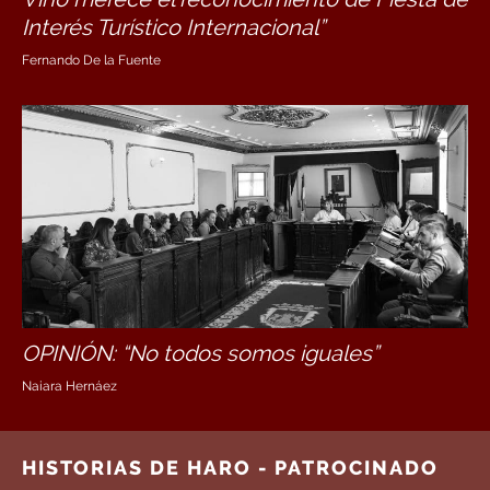
Interés Turístico Internacional”
Fernando De la Fuente
OPINIÓN: “No todos somos iguales”
Naiara Hernáez
HISTORIAS DE HARO - PATROCINADO