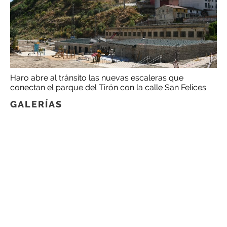
Haro abre al tránsito las nuevas escaleras que
conectan el parque del Tirón con la calle San Felices
GALERÍAS