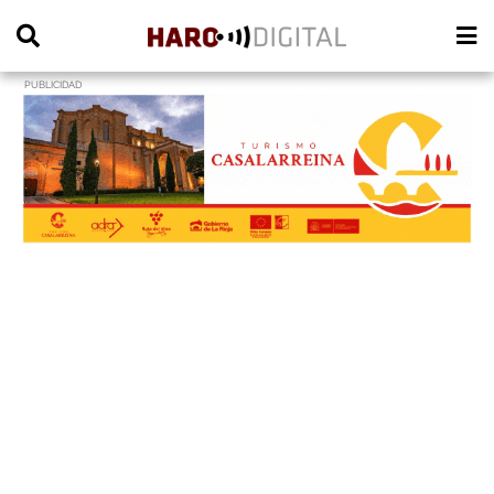
PUBLICIDAD