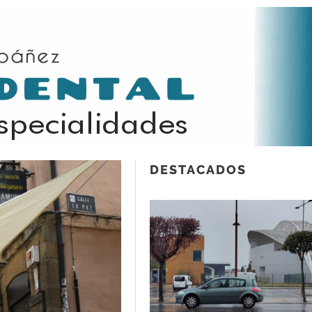
DESTACADOS