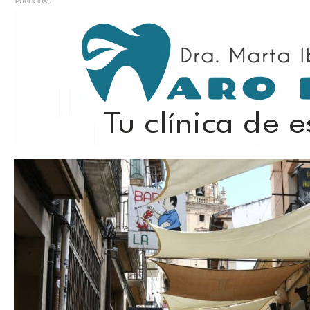
PUBLICIDAD