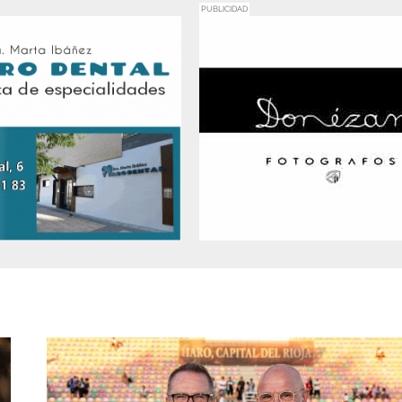
PUBLICIDAD