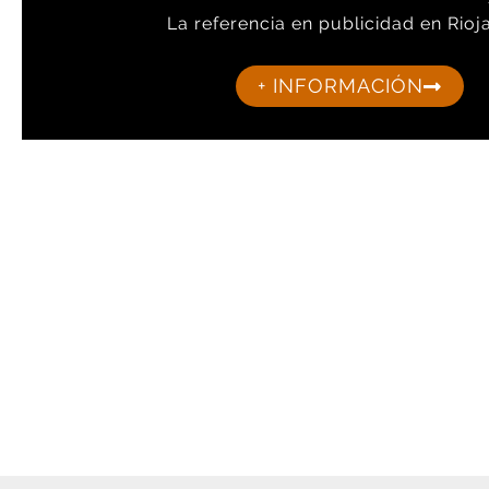
La referencia en publicidad en Rioja
+ INFORMACIÓN