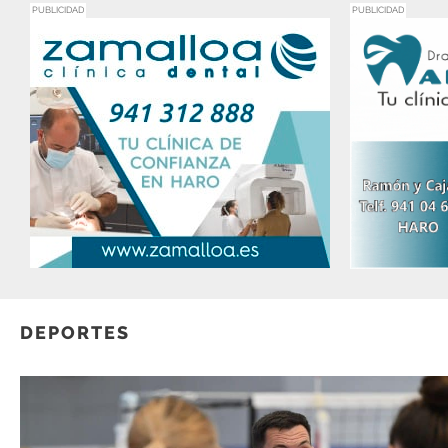
PUBLICIDAD
PUBLICIDAD
DEPORTES