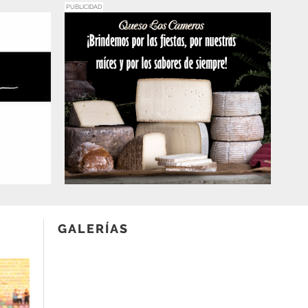
PUBLICIDAD
GALERÍAS