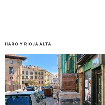
HARO Y RIOJA ALTA