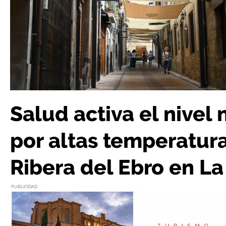
Salud activa el nivel 
por altas temperatura
Ribera del Ebro en La
PUBLICIDAD