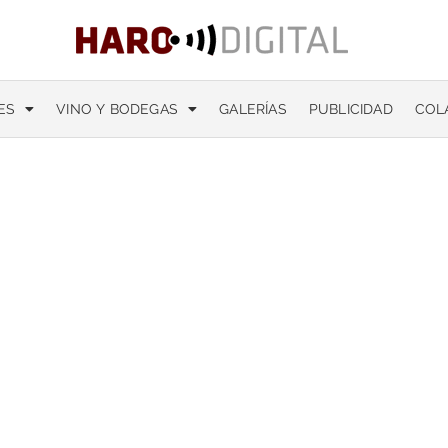
ES
VINO Y BODEGAS
GALERÍAS
PUBLICIDAD
COL