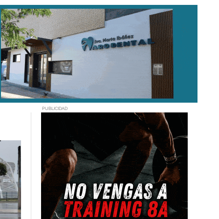
PUBLICIDAD