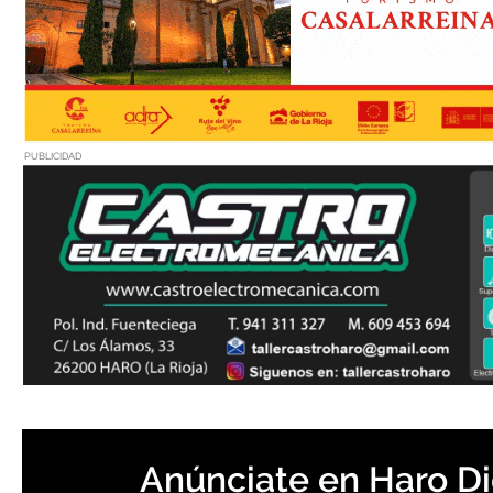
PUBLICIDAD
Anúnciate en Haro Di