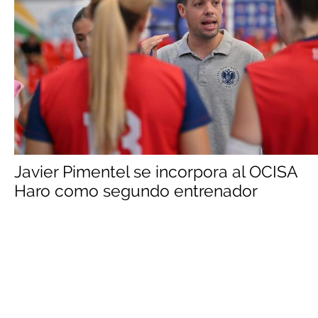
Javier Pimentel se incorpora al OCISA
Haro como segundo entrenador