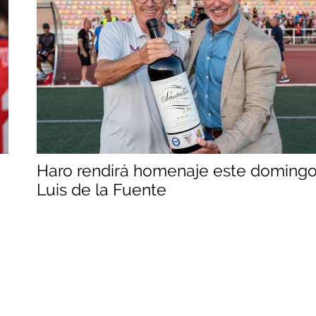
Haro rendirá homenaje este domingo
Luis de la Fuente