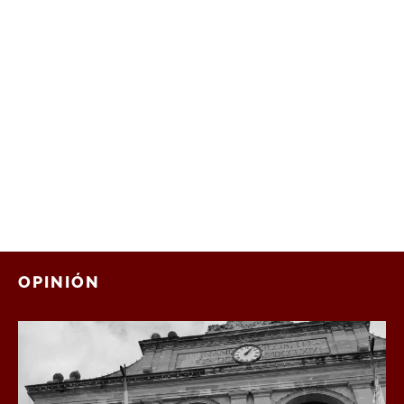
OPINIÓN