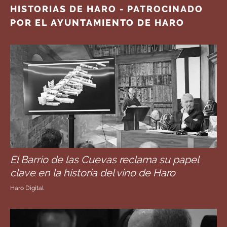
HISTORIAS DE HARO - PATROCINADO
POR EL AYUNTAMIENTO DE HARO
El Barrio de las Cuevas reclama su papel
clave en la historia del vino de Haro
Haro Digital