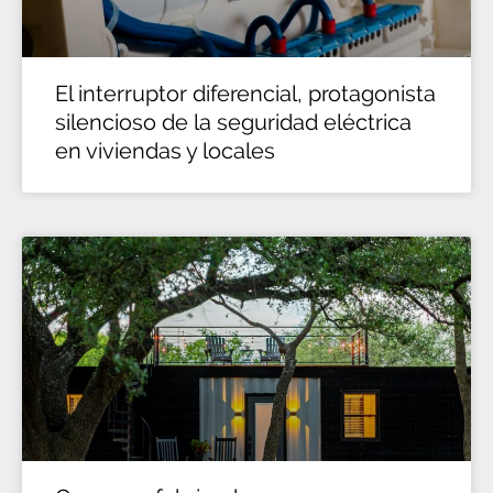
El interruptor diferencial, protagonista
silencioso de la seguridad eléctrica
en viviendas y locales