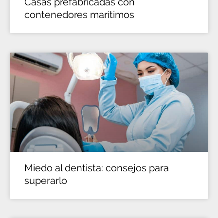
Casas prefabricadas con
contenedores marítimos
Miedo al dentista: consejos para
superarlo