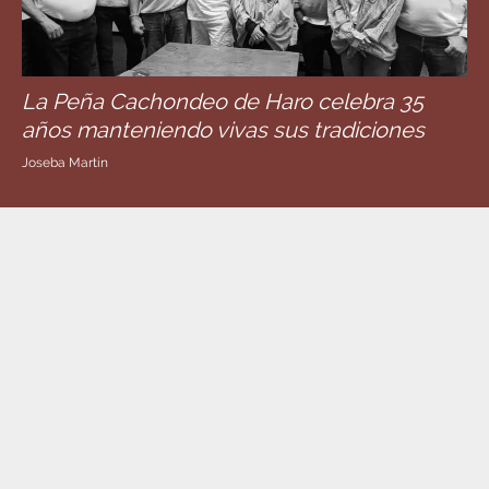
La Peña Cachondeo de Haro celebra 35
años manteniendo vivas sus tradiciones
Joseba Martín