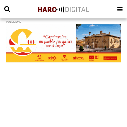
PUBLICIDAD