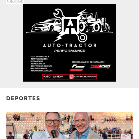
PUBLICIDAD
DEPORTES