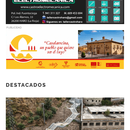
PUBLICIDAD
DESTACADOS