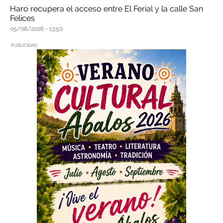
Haro recupera el acceso entre El Ferial y la calle San
Felices
05/08/2026
13:50
PUBLICIDAD