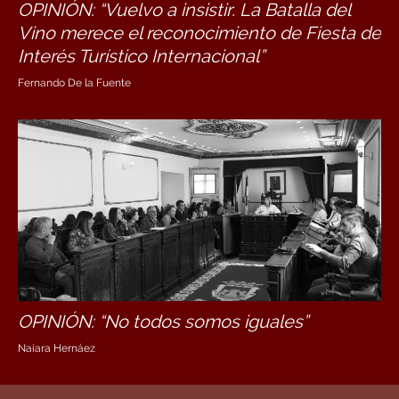
OPINIÓN: “Vuelvo a insistir. La Batalla del
Vino merece el reconocimiento de Fiesta de
Interés Turístico Internacional”
Fernando De la Fuente
OPINIÓN: “No todos somos iguales”
Naiara Hernáez