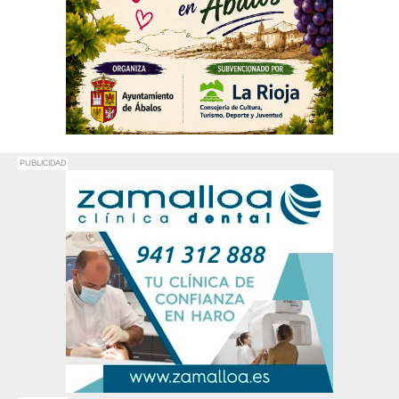
PUBLICIDAD