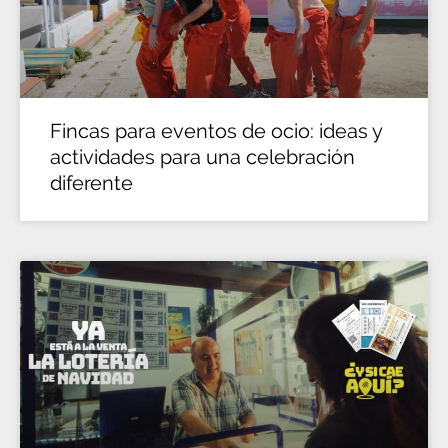
Fincas para eventos de ocio: ideas y
actividades para una celebración
diferente