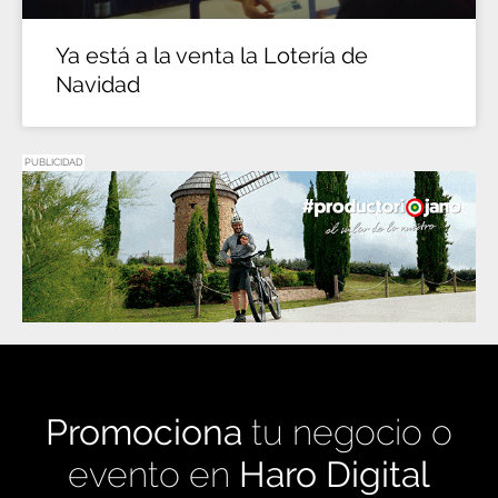
Ya está a la venta la Lotería de
Navidad
PUBLICIDAD
Promociona
tu negocio o
evento en
Haro Digital