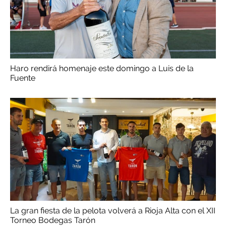
Haro rendirá homenaje este domingo a Luis de la
Fuente
La gran fiesta de la pelota volverá a Rioja Alta con el XII
Torneo Bodegas Tarón