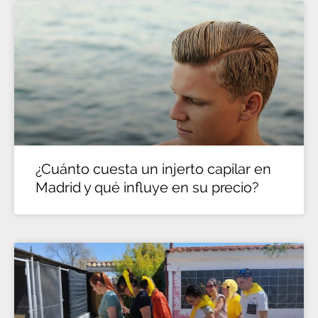
¿Cuánto cuesta un injerto capilar en
Madrid y qué influye en su precio?