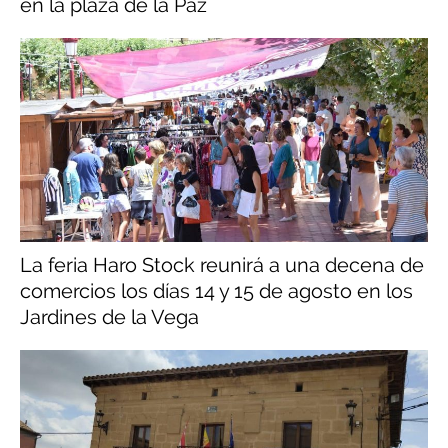
en la plaza de la Paz
La feria Haro Stock reunirá a una decena de
comercios los días 14 y 15 de agosto en los
Jardines de la Vega