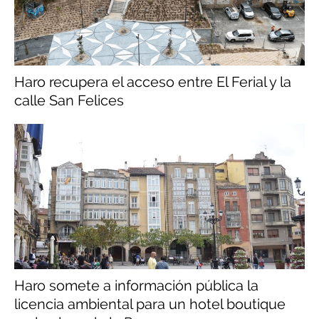
Haro recupera el acceso entre El Ferial y la
calle San Felices
Haro somete a información pública la
licencia ambiental para un hotel boutique