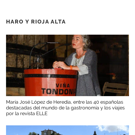
HARO Y RIOJA ALTA
María José López de Heredia, entre las 40 españolas
destacadas del mundo de la gastronomía y los viajes
por la revista ELLE