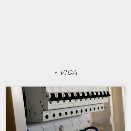
+ VIDA