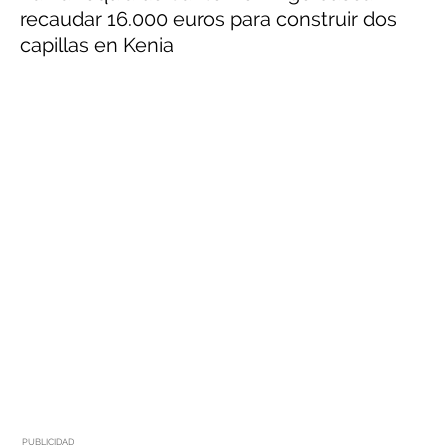
recaudar 16.000 euros para construir dos
capillas en Kenia
PUBLICIDAD