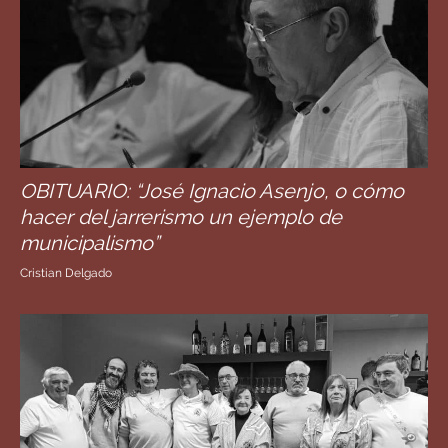
OBITUARIO: “José Ignacio Asenjo, o cómo
hacer del jarrerismo un ejemplo de
municipalismo”
Cristian Delgado