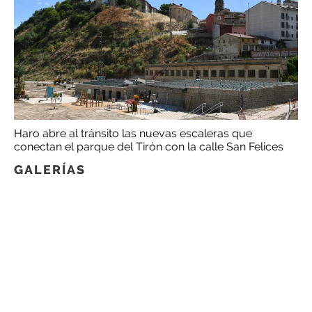
Haro abre al tránsito las nuevas escaleras que
conectan el parque del Tirón con la calle San Felices
GALERÍAS