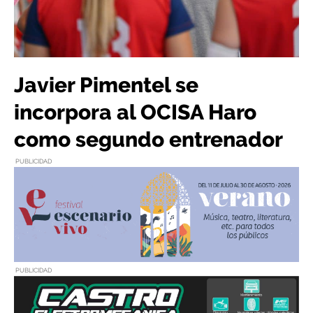
Javier Pimentel se
incorpora al OCISA Haro
como segundo entrenador
PUBLICIDAD
PUBLICIDAD