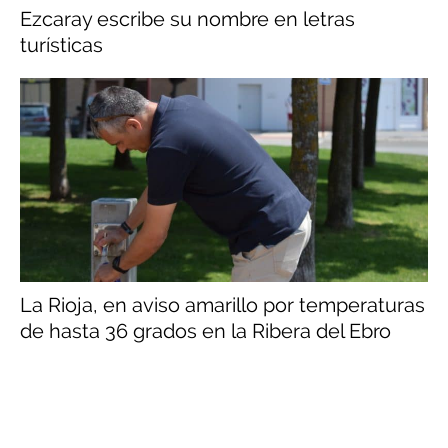
Ezcaray escribe su nombre en letras
turísticas
La Rioja, en aviso amarillo por temperaturas
de hasta 36 grados en la Ribera del Ebro