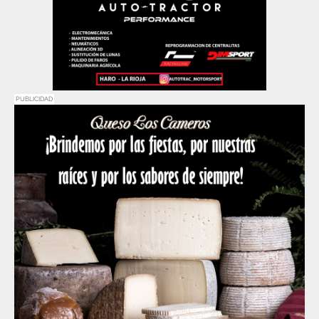
PUBLICIDAD