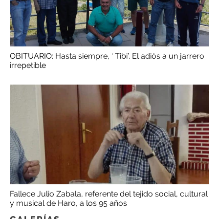
OBITUARIO: Hasta siempre, ‘ Tibi’. El adiós a un jarrero
irrepetible
Fallece Julio Zabala, referente del tejido social, cultural
y musical de Haro, a los 95 años