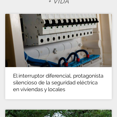
+ VIDA
El interruptor diferencial, protagonista
silencioso de la seguridad eléctrica
en viviendas y locales