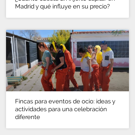
Madrid y qué influye en su precio?
Fincas para eventos de ocio: ideas y
actividades para una celebración
diferente