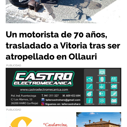
Un motorista de 70 años,
trasladado a Vitoria tras ser
atropellado en Ollauri
PUBLICIDAD
PUBLICIDAD