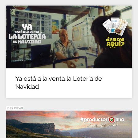
Ya está a la venta la Lotería de
Navidad
PUBLICIDAD