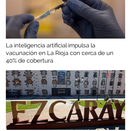
La inteligencia artificial impulsa la
vacunación en La Rioja con cerca de un
40% de cobertura