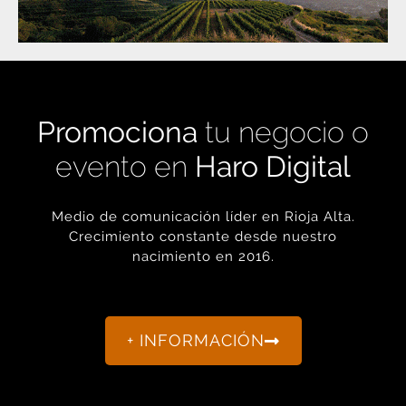
Promociona
tu negocio o
evento en
Haro Digital
Medio de comunicación líder en Rioja Alta.
Crecimiento constante desde nuestro
nacimiento en 2016.
+ INFORMACIÓN