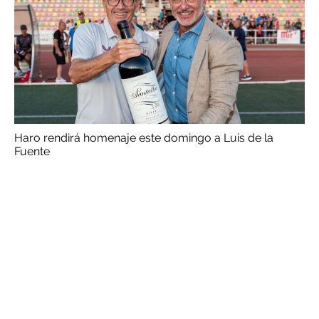
Haro rendirá homenaje este domingo a Luis de la
Fuente