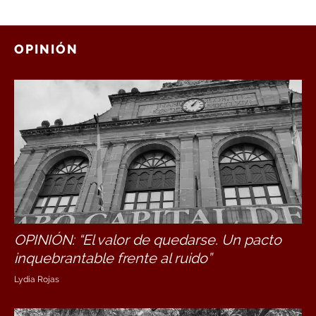
OPINIÓN
OPINIÓN: “El valor de quedarse. Un pacto
inquebrantable frente al ruido”
Lydia Rojas