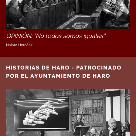
OPINIÓN: “No todos somos iguales”
Naiara Hernáez
HISTORIAS DE HARO - PATROCINADO
POR EL AYUNTAMIENTO DE HARO