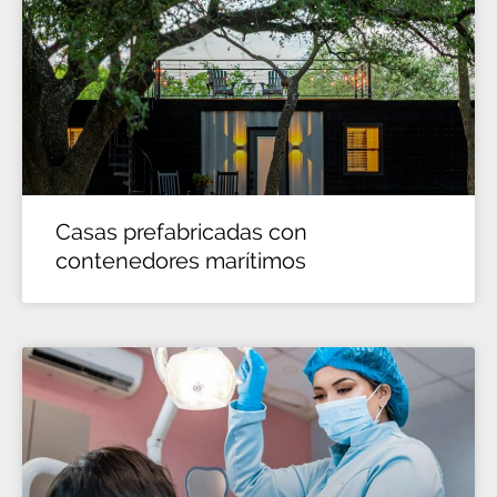
Casas prefabricadas con
contenedores marítimos