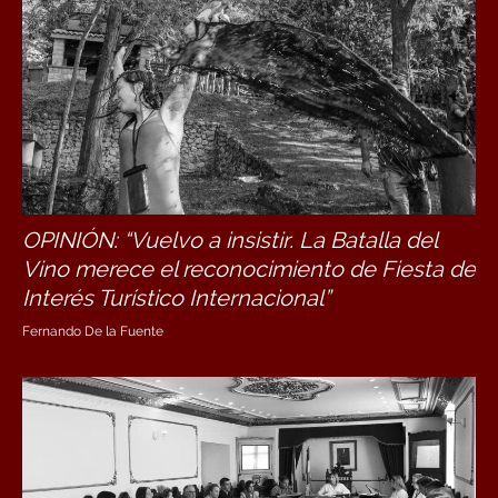
OPINIÓN: “Vuelvo a insistir. La Batalla del
Vino merece el reconocimiento de Fiesta de
Interés Turístico Internacional”
Fernando De la Fuente