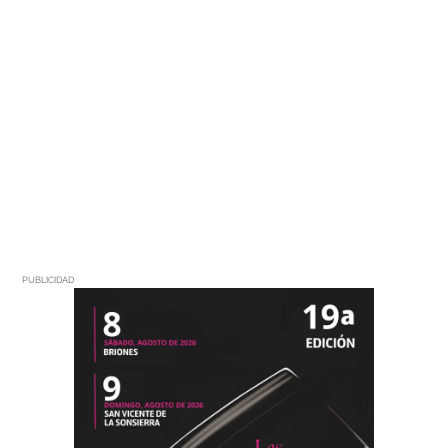
PUBLICIDAD