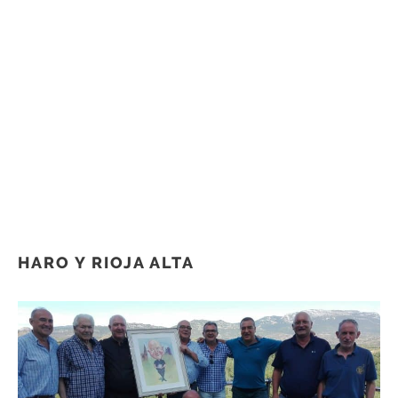
HARO Y RIOJA ALTA