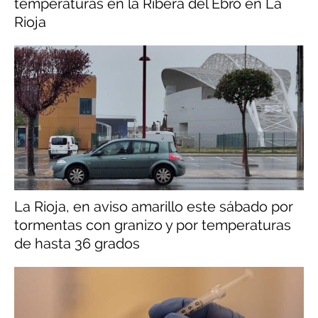
temperaturas en la Ribera del Ebro en La
Rioja
La Rioja, en aviso amarillo este sábado por
tormentas con granizo y por temperaturas
de hasta 36 grados