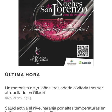
ÚLTIMA HORA
Un motorista de 70 años, trasladado a Vitoria tras ser
atropellado en Ollauri
07/08/2026
15:49
Salud activa el nivel naranja por altas temperaturas en