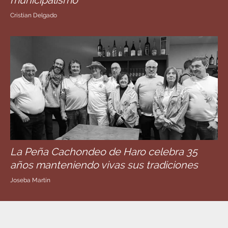
Cristian Delgado
La Peña Cachondeo de Haro celebra 35
años manteniendo vivas sus tradiciones
Joseba Martín