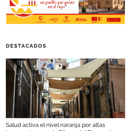
DESTACADOS
Salud activa el nivel naranja por altas