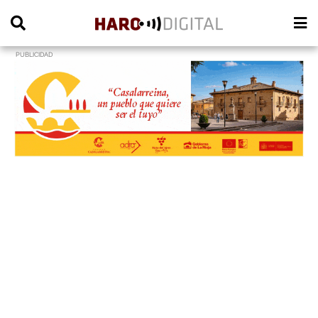
PUBLICIDAD