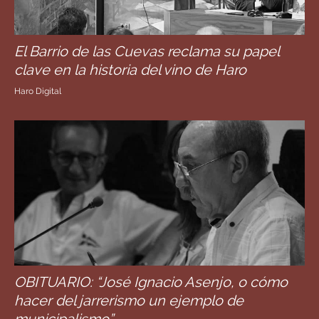
El Barrio de las Cuevas reclama su papel
clave en la historia del vino de Haro
Haro Digital
OBITUARIO: “José Ignacio Asenjo, o cómo
hacer del jarrerismo un ejemplo de
municipalismo”