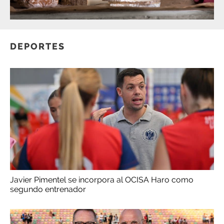
DEPORTES
Javier Pimentel se incorpora al OCISA Haro como
segundo entrenador