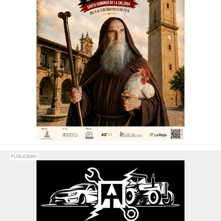
PUBLICIDAD