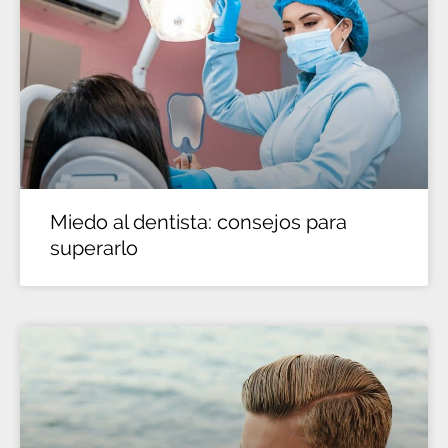
Miedo al dentista: consejos para
superarlo