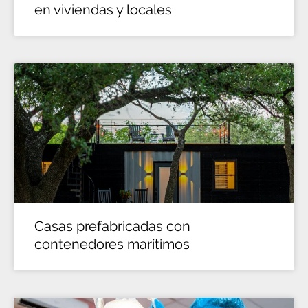
en viviendas y locales
Casas prefabricadas con
contenedores marítimos