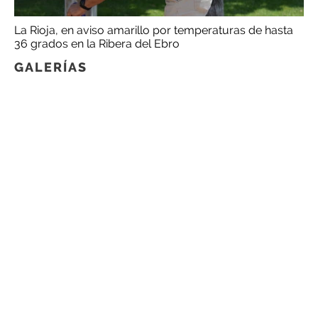
La Rioja, en aviso amarillo por temperaturas de hasta
36 grados en la Ribera del Ebro
GALERÍAS