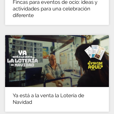
Fincas para eventos de ocio: ideas y
actividades para una celebración
diferente
Ya está a la venta la Lotería de
Navidad