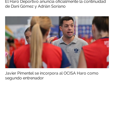
El Haro Deportivo anuncia oficialmente la continuidad
de Dani Gómez y Adrián Soriano
Javier Pimentel se incorpora al OCISA Haro como
segundo entrenador