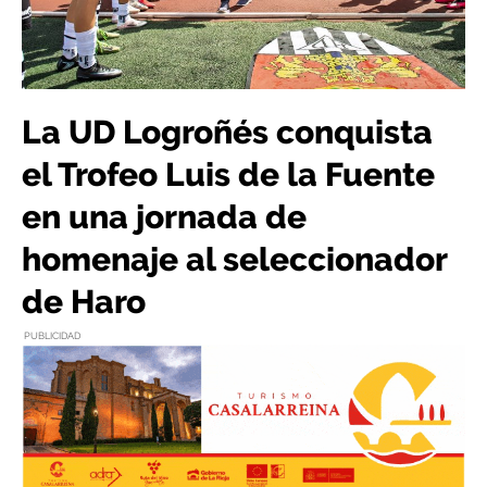
La UD Logroñés conquista
el Trofeo Luis de la Fuente
en una jornada de
homenaje al seleccionador
de Haro
PUBLICIDAD