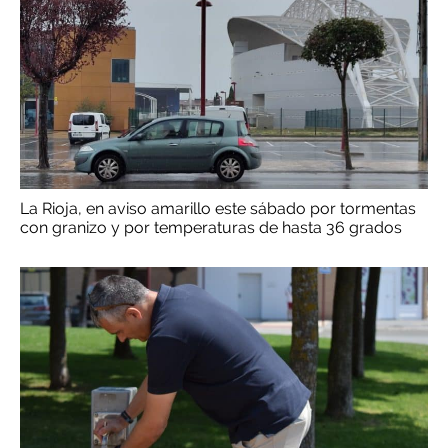
La Rioja, en aviso amarillo este sábado por tormentas
con granizo y por temperaturas de hasta 36 grados