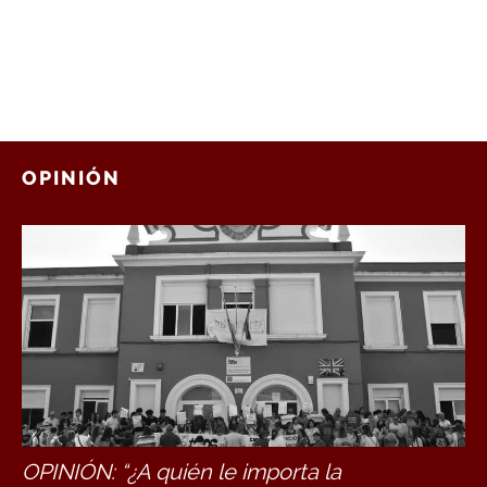
OPINIÓN
OPINIÓN: “¿A quién le importa la