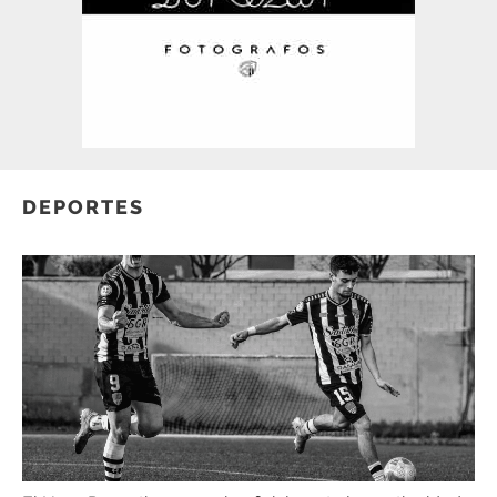
DEPORTES