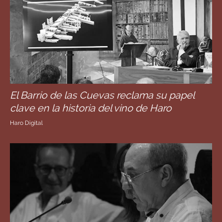
El Barrio de las Cuevas reclama su papel
clave en la historia del vino de Haro
Haro Digital