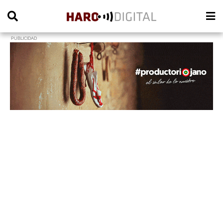
PUBLICIDAD