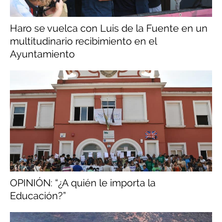
Haro se vuelca con Luis de la Fuente en un
multitudinario recibimiento en el
Ayuntamiento
OPINIÓN: “¿A quién le importa la
Educación?”