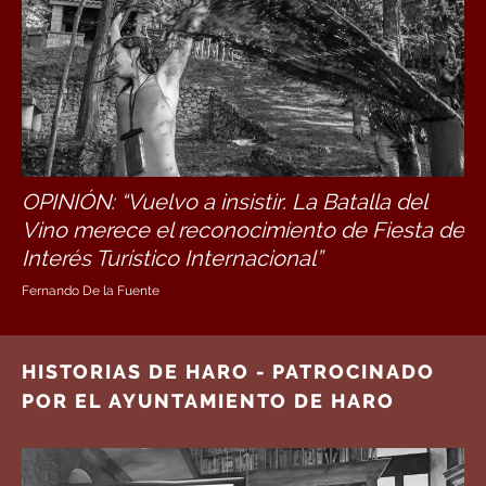
OPINIÓN: “Vuelvo a insistir. La Batalla del
Vino merece el reconocimiento de Fiesta de
Interés Turístico Internacional”
Fernando De la Fuente
HISTORIAS DE HARO - PATROCINADO
POR EL AYUNTAMIENTO DE HARO