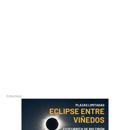
PUBLICIDAD