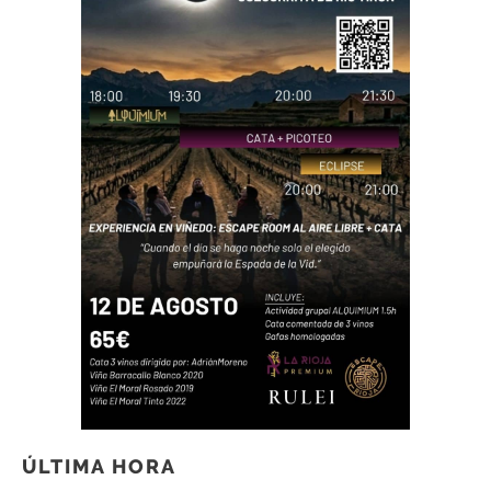
ÚLTIMA HORA