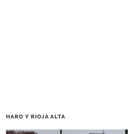
HARO Y RIOJA ALTA