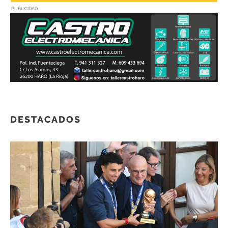
PUBLICIDAD
DESTACADOS