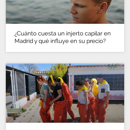
¿Cuánto cuesta un injerto capilar en
Madrid y qué influye en su precio?