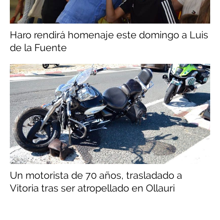
Haro rendirá homenaje este domingo a Luis
de la Fuente
Un motorista de 70 años, trasladado a
Vitoria tras ser atropellado en Ollauri