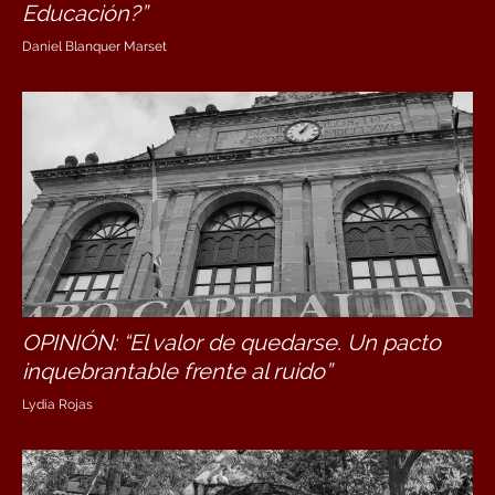
Educación?”
Daniel Blanquer Marset
OPINIÓN: “El valor de quedarse. Un pacto
inquebrantable frente al ruido”
Lydia Rojas