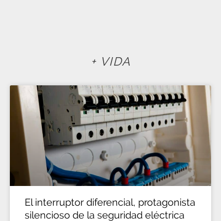
+ VIDA
El interruptor diferencial, protagonista
silencioso de la seguridad eléctrica