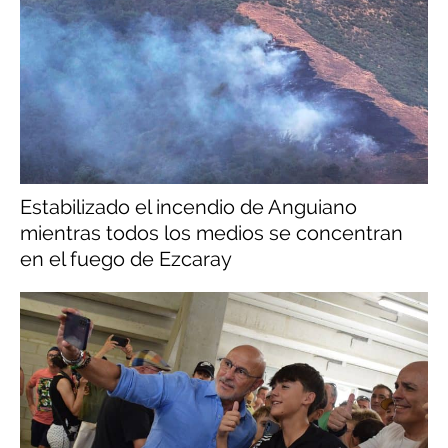
Estabilizado el incendio de Anguiano
mientras todos los medios se concentran
en el fuego de Ezcaray