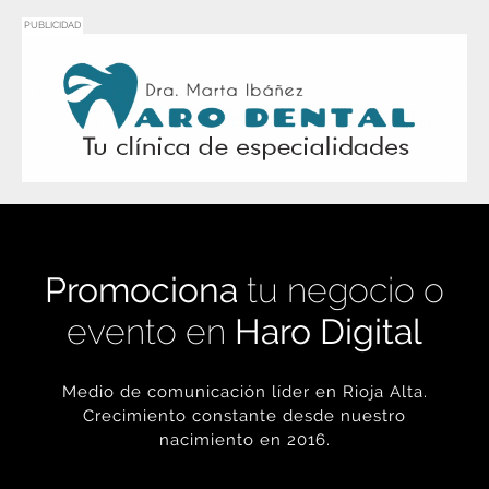
PUBLICIDAD
Promociona
tu negocio o
evento en
Haro Digital
Medio de comunicación líder en Rioja Alta.
Crecimiento constante desde nuestro
nacimiento en 2016.